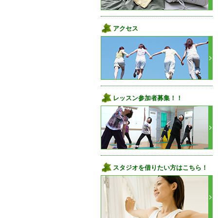
アクセス
レッスン参加者募集！！
スタジオを借りたい方はこちら！